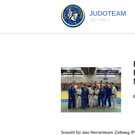
JUDOTEAM
ZELTWEG
Sowohl für das Herrenteam Zeltweg /