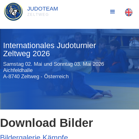
JUDOTEAM
ZELTWEG
Internationales Judoturnier
Zeltweg 2026
Samstag 02. Mai und Sonntag 03. Mai 2026
Aichfeldhalle
A-8740 Zeltweg - Österreich
Download Bilder
Bildergalerie Kämpfe