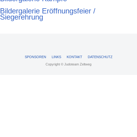
Bildergalerie Eröffnungsfeier /
Siegerehrung
SPONSOREN
LINKS
KONTAKT
DATENSCHUTZ
Copyright © Judoteam Zeltweg