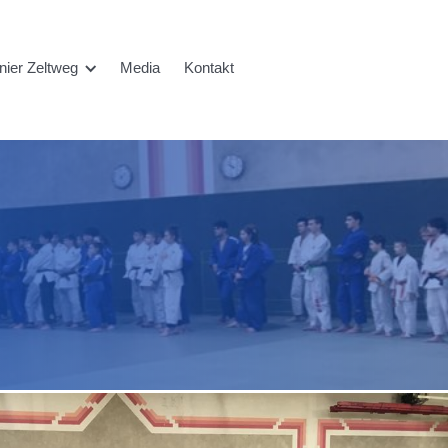
rnier Zeltweg
Media
Kontakt