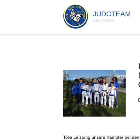
JUDOTEAM
ZELTWEG
Tolle Leistung unsere Kämpfer bei den