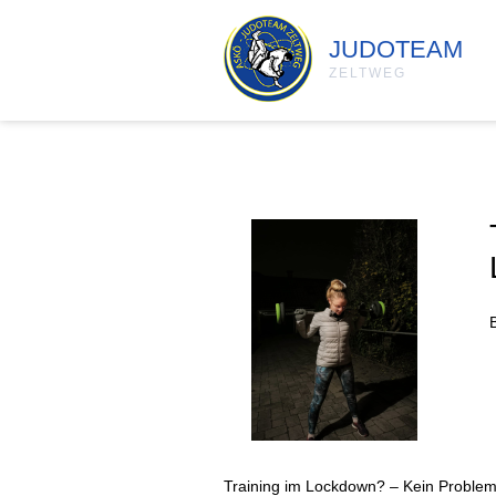
JUDOTEAM
ZELTWEG
Training im Lockdown? – Kein Problem