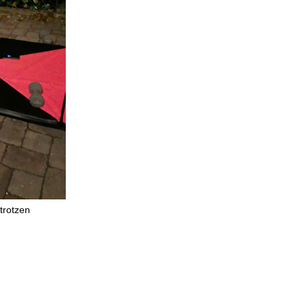
trotzen