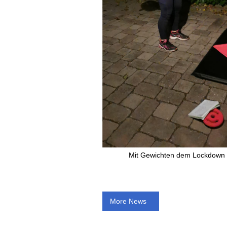
Mit Gewichten dem Lockdown 
More News